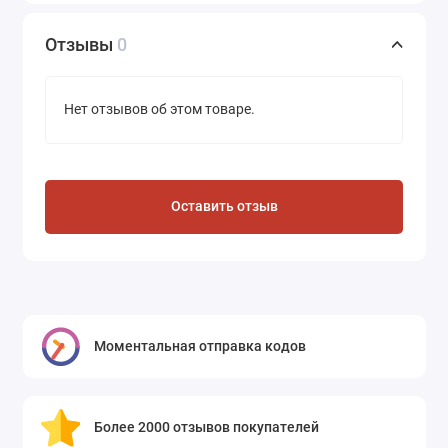
Отзывы
0
Нет отзывов об этом товаре.
Оставить отзыв
Моментальная отправка кодов
Более 2000 отзывов покупателей