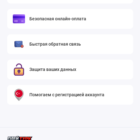
Безопасная онлайн-оплата
Быстрая обратная связь
Защита ваших данных
Помогаем с регистрацией аккаунта