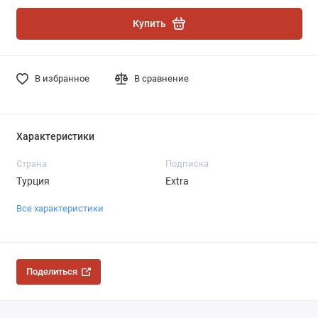
Купить
В избранное
В сравнение
Характеристики
Страна
Подписка
Турция
Extra
Все характеристики
Поделиться