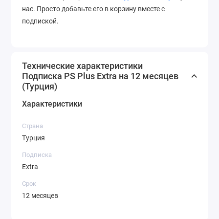
нас. Просто добавьте его в корзину вместе с
подпиской.
Технические характеристики
Подписка PS Plus Extra на 12 месяцев
(Турция)
Характеристики
Страна
Турция
Подписка
Extra
Срок
12 месяцев